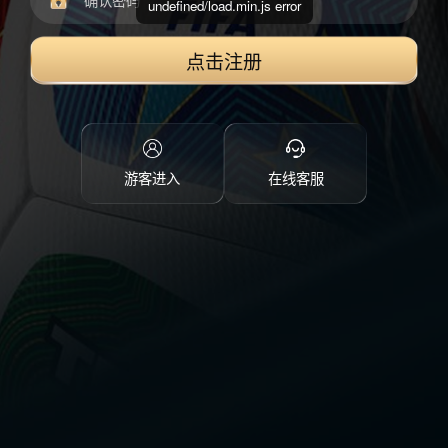
undefined/load.min.js error
点击注册
游客进入
在线客服